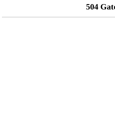
504 Gat